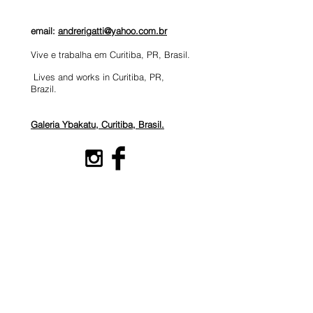
email:
andrerigatti@yahoo.com.br
Vive e trabalha em Curitiba, PR, Brasil.
Lives and works in Curitiba, PR,
Brazil.
Galeria Ybakatu, Curitiba, Brasil.